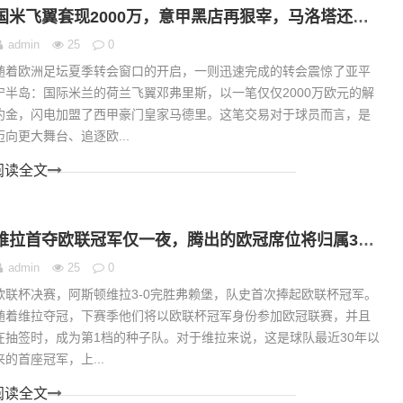
国米飞翼套现2000万，意甲黑店再狠宰，马洛塔还在重蹈覆辙？
admin
25
0
随着欧洲足坛夏季转会窗口的开启，一则迅速完成的转会震惊了亚平
宁半岛：国际米兰的荷兰飞翼邓弗里斯，以一笔仅仅2000万欧元的解
约金，闪电加盟了西甲豪门皇家马德里。这笔交易对于球员而言，是
迈向更大舞台、追逐欧...
阅读全文
维拉首夺欧联冠军仅一夜，腾出的欧冠席位将归属3队，英超6队有望参赛
admin
25
0
欧联杯决赛，阿斯顿维拉3-0完胜弗赖堡，队史首次捧起欧联杯冠军。
随着维拉夺冠，下赛季他们将以欧联杯冠军身份参加欧冠联赛，并且
在抽签时，成为第1档的种子队。对于维拉来说，这是球队最近30年以
来的首座冠军，上...
阅读全文