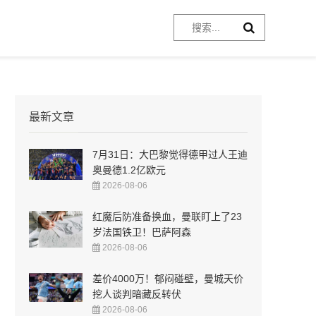
最新文章
7月31日：大巴黎觉得德甲过人王迪
奥曼德1.2亿欧元
2026-08-06
红魔后防准备换血，曼联盯上了23
岁法国铁卫！巴萨阿森
2026-08-06
差价4000万！郁闷碰壁，曼城天价
挖人谈判暗藏反转伏
2026-08-06