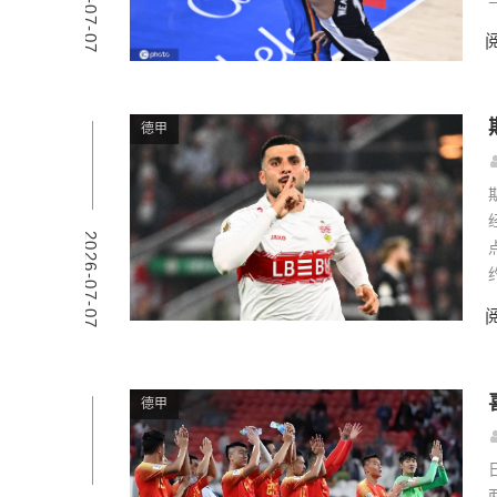
2026-07-07
德甲
2026-07-07
德甲