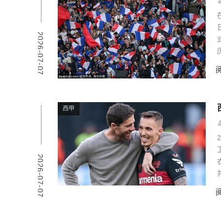
2026-07-07
西甲
2026-07-07